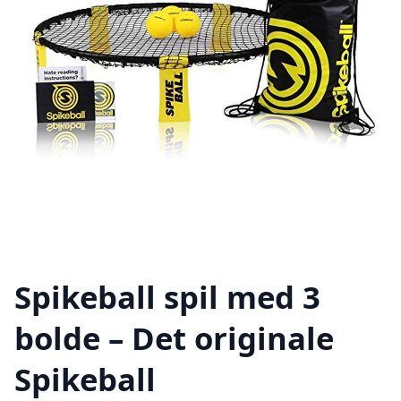
Spikeball spil med 3
bolde – Det originale
Spikeball