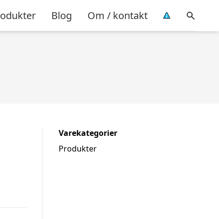
rodukter
Blog
Om / kontakt
Varekategorier
Produkter