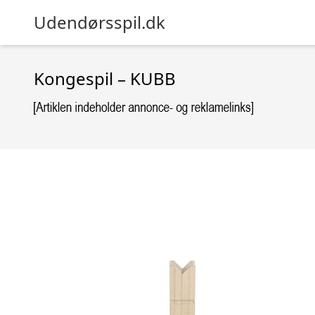
Udendørsspil.dk
Kongespil – KUBB