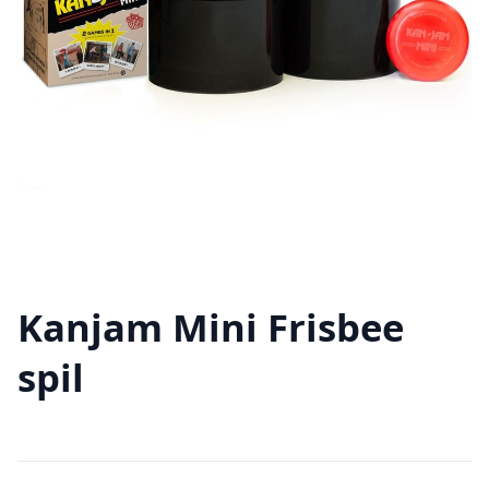
Kanjam Mini Frisbee
spil