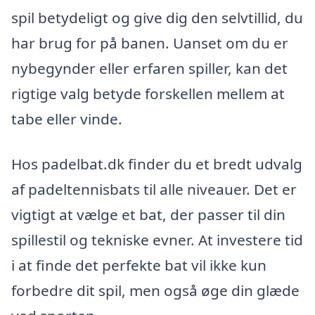
spil betydeligt og give dig den selvtillid, du
har brug for på banen. Uanset om du er
nybegynder eller erfaren spiller, kan det
rigtige valg betyde forskellen mellem at
tabe eller vinde.
Hos padelbat.dk finder du et bredt udvalg
af padeltennisbats til alle niveauer. Det er
vigtigt at vælge et bat, der passer til din
spillestil og tekniske evner. At investere tid
i at finde det perfekte bat vil ikke kun
forbedre dit spil, men også øge din glæde