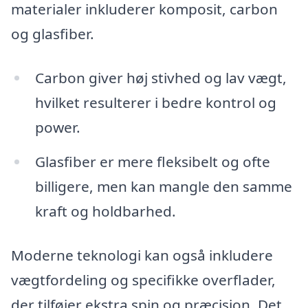
materialer inkluderer komposit, carbon
og glasfiber.
Carbon giver høj stivhed og lav vægt,
hvilket resulterer i bedre kontrol og
power.
Glasfiber er mere fleksibelt og ofte
billigere, men kan mangle den samme
kraft og holdbarhed.
Moderne teknologi kan også inkludere
vægtfordeling og specifikke overflader,
der tilføjer ekstra spin og præcision. Det