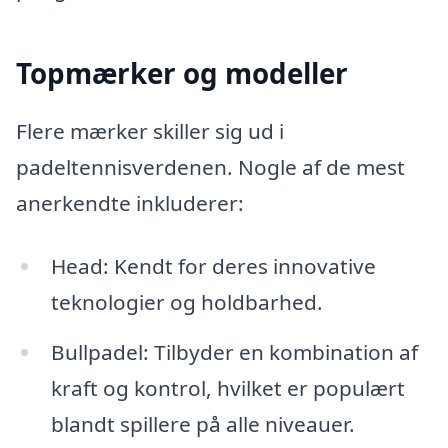
Topmærker og modeller
Flere mærker skiller sig ud i
padeltennisverdenen. Nogle af de mest
anerkendte inkluderer:
Head: Kendt for deres innovative
teknologier og holdbarhed.
Bullpadel: Tilbyder en kombination af
kraft og kontrol, hvilket er populært
blandt spillere på alle niveauer.