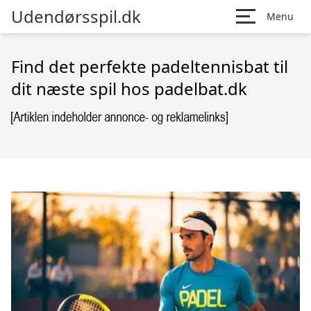
Udendørsspil.dk
Menu
Find det perfekte padeltennisbat til
dit næste spil hos padelbat.dk