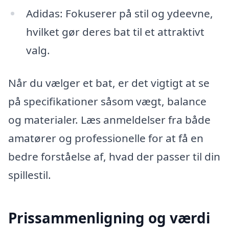
Adidas: Fokuserer på stil og ydeevne,
hvilket gør deres bat til et attraktivt
valg.
Når du vælger et bat, er det vigtigt at se
på specifikationer såsom vægt, balance
og materialer. Læs anmeldelser fra både
amatører og professionelle for at få en
bedre forståelse af, hvad der passer til din
spillestil.
Prissammenligning og værdi