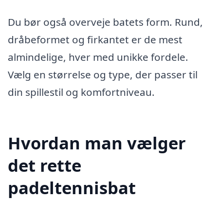
Du bør også overveje batets form. Rund,
dråbeformet og firkantet er de mest
almindelige, hver med unikke fordele.
Vælg en størrelse og type, der passer til
din spillestil og komfortniveau.
Hvordan man vælger
det rette
padeltennisbat