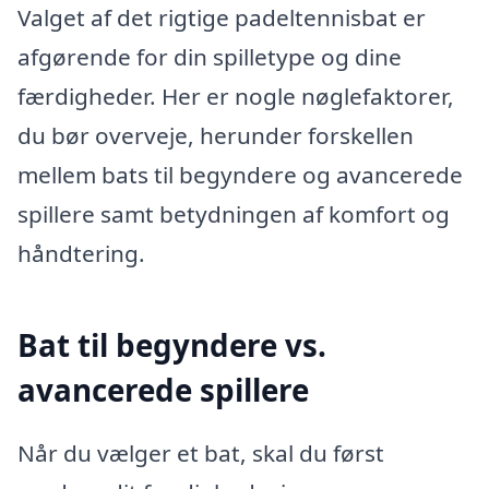
Valget af det rigtige padeltennisbat er
afgørende for din spilletype og dine
færdigheder. Her er nogle nøglefaktorer,
du bør overveje, herunder forskellen
mellem bats til begyndere og avancerede
spillere samt betydningen af komfort og
håndtering.
Bat til begyndere vs.
avancerede spillere
Når du vælger et bat, skal du først