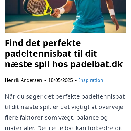
Find det perfekte
padeltennisbat til dit
næste spil hos padelbat.dk
Henrik Andersen
-
18/05/2025
-
Inspiration
Når du søger det perfekte padeltennisbat
til dit næste spil, er det vigtigt at overveje
flere faktorer som vægt, balance og
materialer. Det rette bat kan forbedre dit