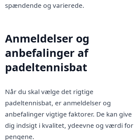
spændende og varierede.
Anmeldelser og
anbefalinger af
padeltennisbat
Når du skal vælge det rigtige
padeltennisbat, er anmeldelser og
anbefalinger vigtige faktorer. De kan give
dig indsigt i kvalitet, ydeevne og værdi for
pengene.