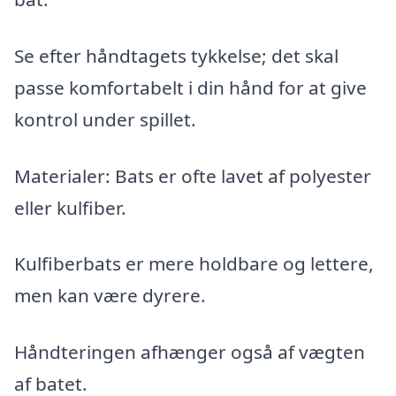
Se efter håndtagets tykkelse; det skal
passe komfortabelt i din hånd for at give
kontrol under spillet.
Materialer: Bats er ofte lavet af polyester
eller kulfiber.
Kulfiberbats er mere holdbare og lettere,
men kan være dyrere.
Håndteringen afhænger også af vægten
af ​​batet.