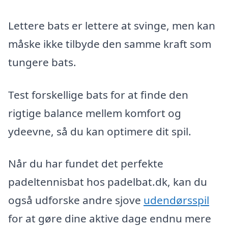
Lettere bats er lettere at svinge, men kan
måske ikke tilbyde den samme kraft som
tungere bats.
Test forskellige bats for at finde den
rigtige balance mellem komfort og
ydeevne, så du kan optimere dit spil.
Når du har fundet det perfekte
padeltennisbat hos padelbat.dk, kan du
også udforske andre sjove
udendørsspil
for at gøre dine aktive dage endnu mere