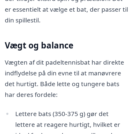
er essentielt at vælge et bat, der passer til
din spillestil.
Vægt og balance
Vægten af dit padeltennisbat har direkte
indflydelse på din evne til at manøvrere
det hurtigt. Både lette og tungere bats
har deres fordele:
Lettere bats (350-375 g) gør det
lettere at reagere hurtigt, hvilket er