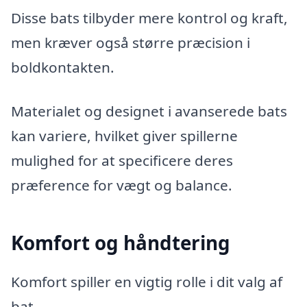
Disse bats tilbyder mere kontrol og kraft,
men kræver også større præcision i
boldkontakten.
Materialet og designet i avanserede bats
kan variere, hvilket giver spillerne
mulighed for at specificere deres
præference for vægt og balance.
Komfort og håndtering
Komfort spiller en vigtig rolle i dit valg af
bat.