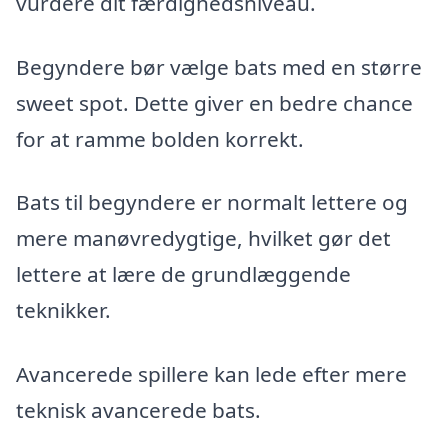
vurdere dit færdighedsniveau.
Begyndere bør vælge bats med en større
sweet spot. Dette giver en bedre chance
for at ramme bolden korrekt.
Bats til begyndere er normalt lettere og
mere manøvredygtige, hvilket gør det
lettere at lære de grundlæggende
teknikker.
Avancerede spillere kan lede efter mere
teknisk avancerede bats.