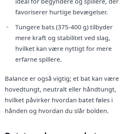
ideal for begyndere og spillere, der
favoriserer hurtige bevægelser.
Tungere bats (375-400 g) tilbyder
mere kraft og stabilitet ved slag,
hvilket kan være nyttigt for mere
erfarne spillere.
Balance er også vigtig; et bat kan være
hovedtungt, neutralt eller håndtungt,
hvilket påvirker hvordan batet føles i
hånden og hvordan du slår bolden.