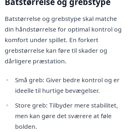
Batstørrelse og grebstype
Batstørrelse og grebstype skal matche
din håndstørrelse for optimal kontrol og
komfort under spillet. En forkert
grebstørrelse kan føre til skader og
dårligere præstation.
Små greb: Giver bedre kontrol og er
ideelle til hurtige bevægelser.
Store greb: Tilbyder mere stabilitet,
men kan gøre det sværere at føle
bolden.