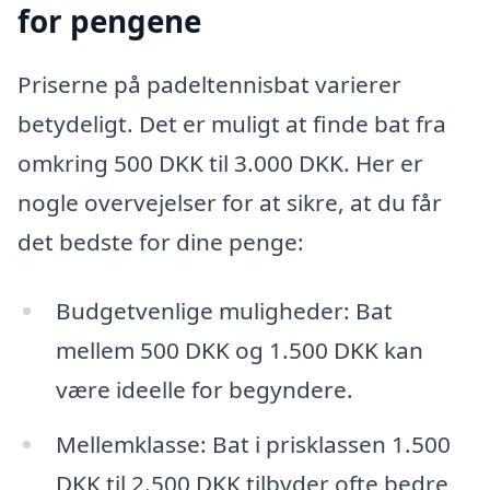
for pengene
Priserne på padeltennisbat varierer
betydeligt. Det er muligt at finde bat fra
omkring 500 DKK til 3.000 DKK. Her er
nogle overvejelser for at sikre, at du får
det bedste for dine penge:
Budgetvenlige muligheder: Bat
mellem 500 DKK og 1.500 DKK kan
være ideelle for begyndere.
Mellemklasse: Bat i prisklassen 1.500
DKK til 2.500 DKK tilbyder ofte bedre