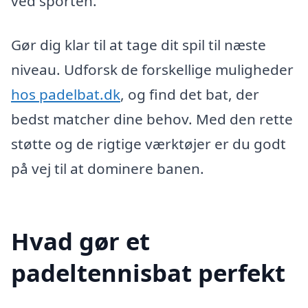
ved sporten.
Gør dig klar til at tage dit spil til næste
niveau. Udforsk de forskellige muligheder
hos padelbat.dk
, og find det bat, der
bedst matcher dine behov. Med den rette
støtte og de rigtige værktøjer er du godt
på vej til at dominere banen.
Hvad gør et
padeltennisbat perfekt