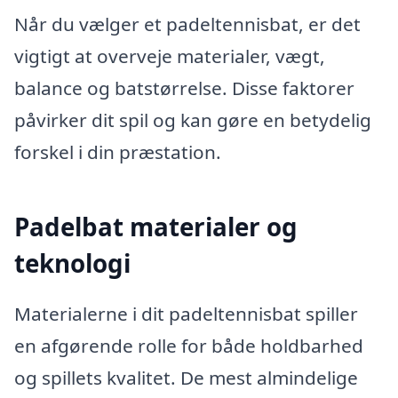
Når du vælger et padeltennisbat, er det
vigtigt at overveje materialer, vægt,
balance og batstørrelse. Disse faktorer
påvirker dit spil og kan gøre en betydelig
forskel i din præstation.
Padelbat materialer og
teknologi
Materialerne i dit padeltennisbat spiller
en afgørende rolle for både holdbarhed
og spillets kvalitet. De mest almindelige