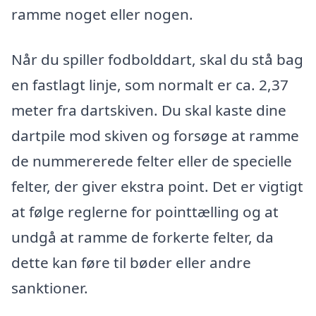
ramme noget eller nogen.
Når du spiller fodbolddart, skal du stå bag
en fastlagt linje, som normalt er ca. 2,37
meter fra dartskiven. Du skal kaste dine
dartpile mod skiven og forsøge at ramme
de nummererede felter eller de specielle
felter, der giver ekstra point. Det er vigtigt
at følge reglerne for pointtælling og at
undgå at ramme de forkerte felter, da
dette kan føre til bøder eller andre
sanktioner.