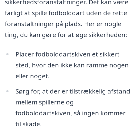
sikkerhedsforanstaltninger. Det kan være
farligt at spille fodbolddart uden de rette
foranstaltninger på plads. Her er nogle
ting, du kan gøre for at øge sikkerheden:
Placer fodbolddartskiven et sikkert
sted, hvor den ikke kan ramme nogen
eller noget.
Sørg for, at der er tilstrækkelig afstand
mellem spillerne og
fodbolddartskiven, så ingen kommer
til skade.