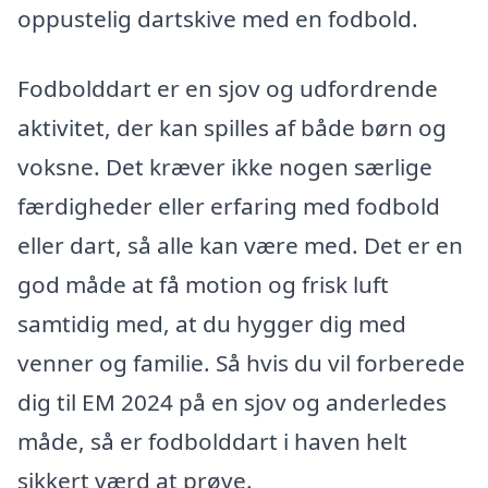
oppustelig dartskive med en fodbold.
Fodbolddart er en sjov og udfordrende
aktivitet, der kan spilles af både børn og
voksne. Det kræver ikke nogen særlige
færdigheder eller erfaring med fodbold
eller dart, så alle kan være med. Det er en
god måde at få motion og frisk luft
samtidig med, at du hygger dig med
venner og familie. Så hvis du vil forberede
dig til EM 2024 på en sjov og anderledes
måde, så er fodbolddart i haven helt
sikkert værd at prøve.