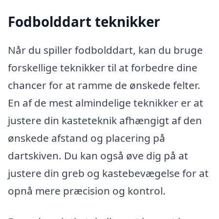
Fodbolddart teknikker
Når du spiller fodbolddart, kan du bruge
forskellige teknikker til at forbedre dine
chancer for at ramme de ønskede felter.
En af de mest almindelige teknikker er at
justere din kasteteknik afhængigt af den
ønskede afstand og placering på
dartskiven. Du kan også øve dig på at
justere din greb og kastebevægelse for at
opnå mere præcision og kontrol.